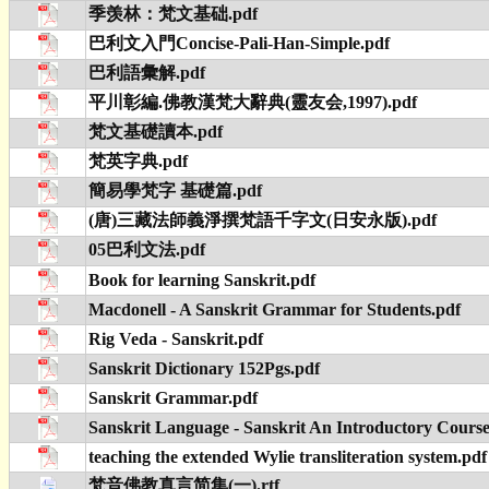
季羡林：梵文基础.pdf
巴利文入門Concise-Pali-Han-Simple.pdf
巴利語彙解.pdf
平川彰編.佛教漢梵大辭典(靈友会,1997).pdf
梵文基礎讀本.pdf
梵英字典.pdf
簡易學梵字 基礎篇.pdf
(唐)三藏法師義淨撰梵語千字文(日安永版).pdf
05巴利文法.pdf
Book for learning Sanskrit.pdf
Macdonell - A Sanskrit Grammar for Students.pdf
Rig Veda - Sanskrit.pdf
Sanskrit Dictionary 152Pgs.pdf
Sanskrit Grammar.pdf
Sanskrit Language - Sanskrit An Introductory Course
teaching the extended Wylie transliteration system.pdf
梵音佛教真言简集(一).rtf