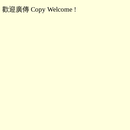
歡迎廣傳 Copy Welcome !
