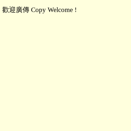
歡迎廣傳 Copy Welcome !
