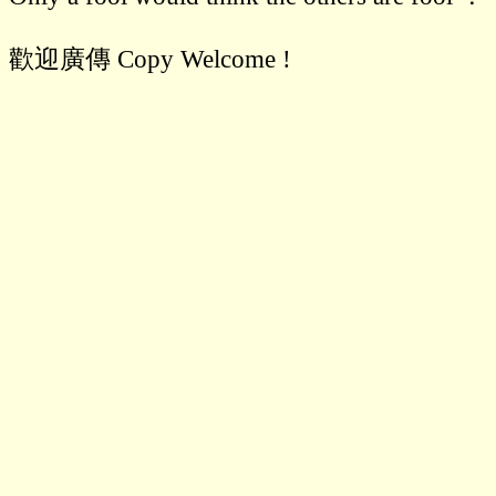
歡迎廣傳 Copy Welcome !
