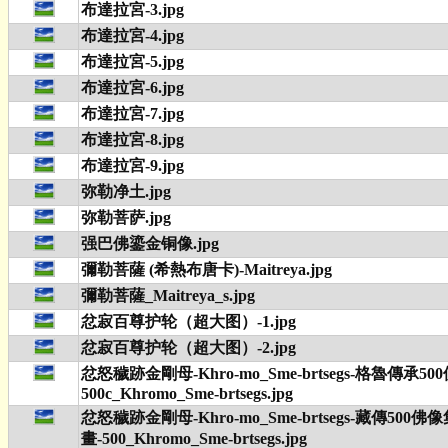
布達拉宮-3.jpg
布達拉宮-4.jpg
布達拉宮-5.jpg
布達拉宮-6.jpg
布達拉宮-7.jpg
布達拉宮-8.jpg
布達拉宮-9.jpg
弥勒净土.jpg
弥勒菩萨.jpg
强巴佛鎏金铜像.jpg
彌勒菩薩 (希熱布唐卡)-Maitreya.jpg
彌勒菩薩_Maitreya_s.jpg
忿寂百尊护轮（超大图）-1.jpg
忿寂百尊护轮（超大图）-2.jpg
忿怒穢跡金剛母-Khro-mo_Sme-brtsegs-格魯傳承50
500c_Khromo_Sme-brtsegs.jpg
忿怒穢跡金剛母-Khro-mo_Sme-brtsegs-藏傳500佛
畫-500_Khromo_Sme-brtsegs.jpg