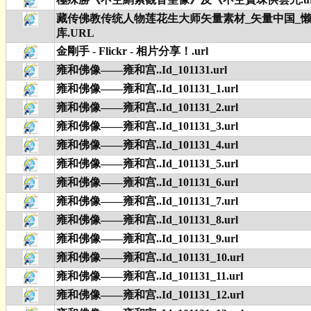
藏传佛教传统人物莲花生大师矢量素材_矢量中国_
库.URL
金剛手 - Flickr - 相片分享！.url
雍和佛像——雍和宫..Id_101131.url
雍和佛像——雍和宫..Id_101131_1.url
雍和佛像——雍和宫..Id_101131_2.url
雍和佛像——雍和宫..Id_101131_3.url
雍和佛像——雍和宫..Id_101131_4.url
雍和佛像——雍和宫..Id_101131_5.url
雍和佛像——雍和宫..Id_101131_6.url
雍和佛像——雍和宫..Id_101131_7.url
雍和佛像——雍和宫..Id_101131_8.url
雍和佛像——雍和宫..Id_101131_9.url
雍和佛像——雍和宫..Id_101131_10.url
雍和佛像——雍和宫..Id_101131_11.url
雍和佛像——雍和宫..Id_101131_12.url