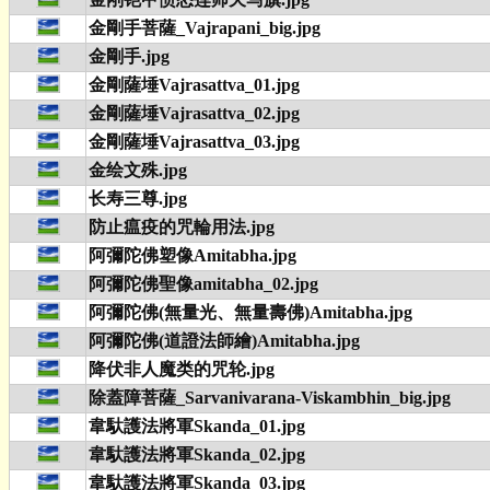
金剛手菩薩_Vajrapani_big.jpg
金剛手.jpg
金剛薩埵Vajrasattva_01.jpg
金剛薩埵Vajrasattva_02.jpg
金剛薩埵Vajrasattva_03.jpg
金绘文殊.jpg
长寿三尊.jpg
防止瘟疫的咒輪用法.jpg
阿彌陀佛塑像Amitabha.jpg
阿彌陀佛聖像amitabha_02.jpg
阿彌陀佛(無量光、無量壽佛)Amitabha.jpg
阿彌陀佛(道證法師繪)Amitabha.jpg
降伏非人魔类的咒轮.jpg
除蓋障菩薩_Sarvanivarana-Viskambhin_big.jpg
韋馱護法將軍Skanda_01.jpg
韋馱護法將軍Skanda_02.jpg
韋馱護法將軍Skanda_03.jpg