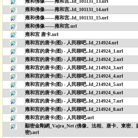
雍和佛像——雍和宫..Id_101131_13.url
雍和佛像——雍和宫..Id_101131_14.url
雍和佛像——雍和宫..Id_101131_15.url
雍和佛像——雍和宫.url
雍和宫 唐卡.url
雍和宫的唐卡(图) - 人民聊吧..Id_214924.url
雍和宫的唐卡(图) - 人民聊吧..Id_214924_1.url
雍和宫的唐卡(图) - 人民聊吧..Id_214924_2.url
雍和宫的唐卡(图) - 人民聊吧..Id_214924_3.url
雍和宫的唐卡(图) - 人民聊吧..Id_214924_4.url
雍和宫的唐卡(图) - 人民聊吧..Id_214924_5.url
雍和宫的唐卡(图) - 人民聊吧..Id_214924_6.url
雍和宫的唐卡(图) - 人民聊吧..Id_214924_7.url
雍和宫的唐卡(图) - 人民聊吧..Id_214924_8.url
雍和宫的唐卡(图) - 人民聊吧.url
顯密金剛網_Vajra_Net (佛像、法相、唐卡、東密
密).url